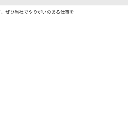
方、ぜひ当社でやりがいのある仕事を