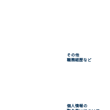
その他
職務経歴など
個人情報の