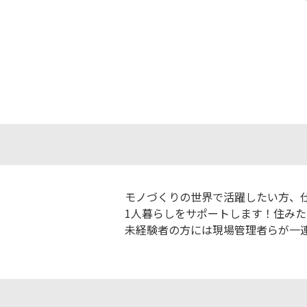
モノづくりの世界で活躍したい方、
1人暮らしをサポートします！住みたい地
未経験者の方には現場管理者らが一