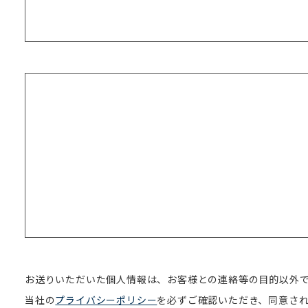
お送りいただいた個人情報は、お客様との連絡等の目的以外
当社の
プライバシーポリシー
を必ずご確認いただき、同意さ