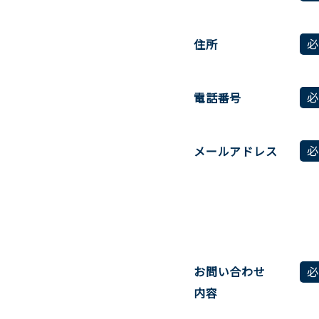
住所
電話番号
メールアドレス
お問い合わせ
内容