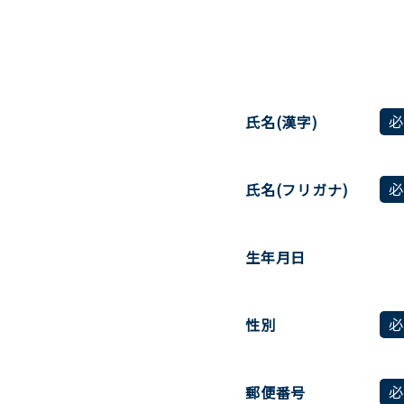
氏名(漢字)
氏名(フリガナ)
生年月日
性別
郵便番号