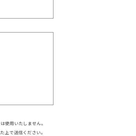
では使用いたしません。
れた上で送信ください。