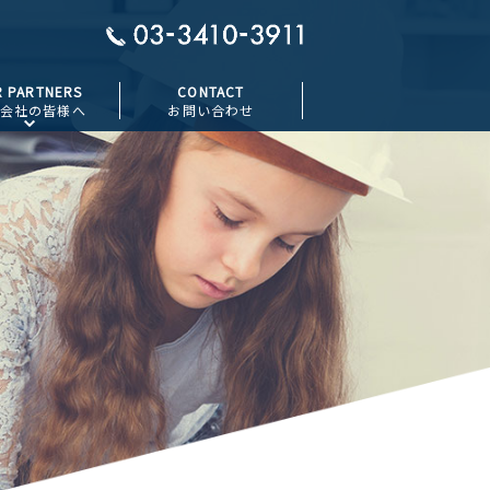
R PARTNERS
CONTACT
会社の皆様へ
お問い合わせ
指定請求書
安全書類